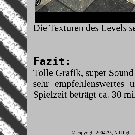
Die Texturen des Levels se
Fazit:
Tolle Grafik, super Sound
sehr empfehlenswertes 
Spielzeit beträgt ca. 30 mi
© copyright 2004-25, All Right