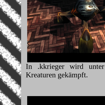
In .kkrieger wird unte
Kreaturen gekämpft.